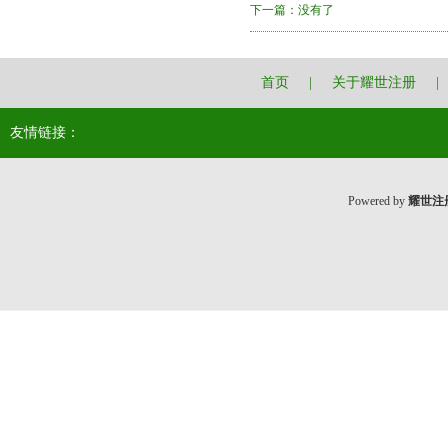
下一篇：没有了
首页
|
关于耀世注册
|
友情链接：
Powered by
耀世注